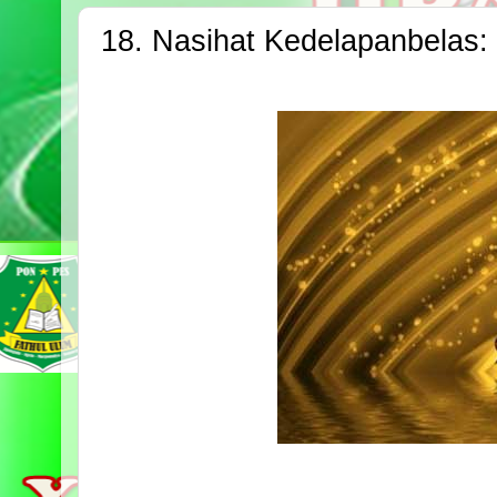
18. Nasihat Kedelapanbelas: