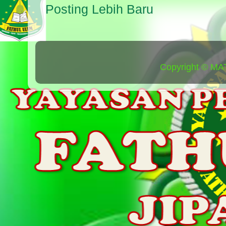
Posting Lebih Baru
Copyright © MA