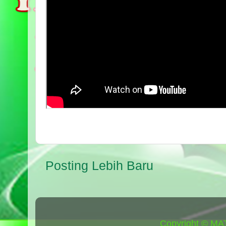
Posting Lebih Baru
Copyright © MA