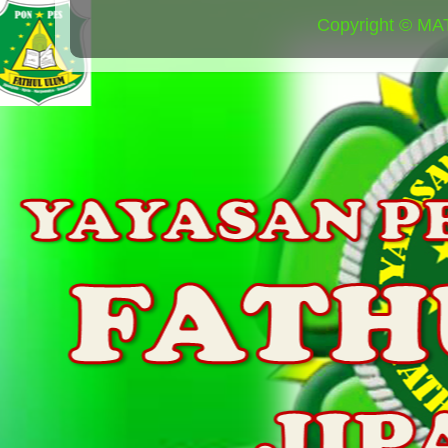
Copyright © MA