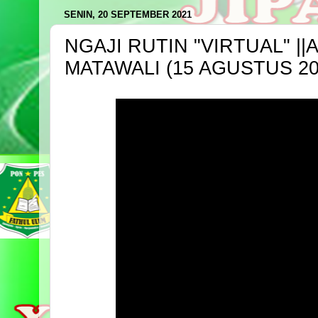
SENIN, 20 SEPTEMBER 2021
NGAJI RUTIN "VIRTUAL" ||
MATAWALI (15 AGUSTUS 20